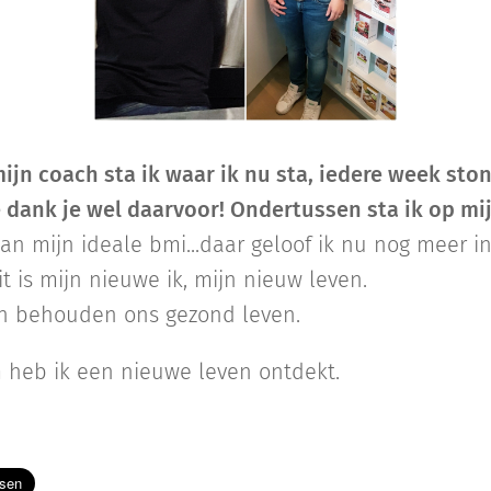
mijn coach sta ik waar ik nu sta, iedere week sto
 dank je wel daarvoor! Ondertussen sta ik op mijn
an mijn ideale bmi...daar geloof ik nu nog meer in
t is mijn nieuwe ik, mijn nieuw leven.
n behouden ons gezond leven.
 heb ik een nieuwe leven ontdekt.