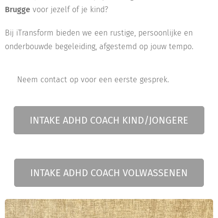
Brugge
voor jezelf of je kind?
Bij iTransform bieden we een rustige, persoonlijke en
onderbouwde begeleiding, afgestemd op jouw tempo.
👉 Neem contact op voor een eerste gesprek.
INTAKE ADHD COACH KIND/JONGERE
INTAKE ADHD COACH VOLWASSENEN