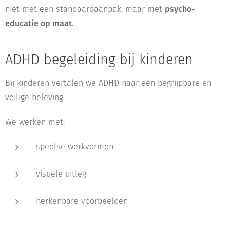
niet met een standaardaanpak, maar met
psycho-
educatie op maat
.
ADHD begeleiding bij kinderen
Bij kinderen vertalen we ADHD naar een begrijpbare en
veilige beleving.
We werken met:
speelse werkvormen
visuele uitleg
herkenbare voorbeelden