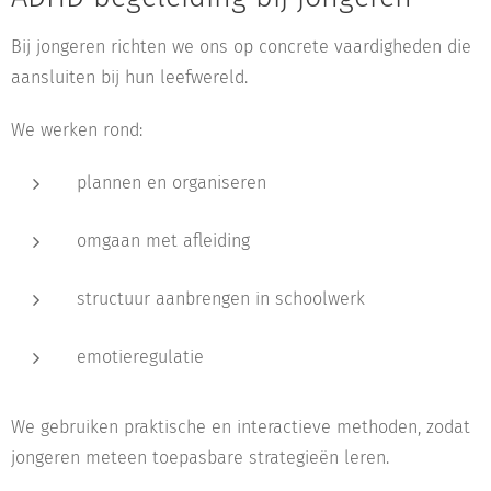
Bij jongeren richten we ons op concrete vaardigheden die
aansluiten bij hun leefwereld.
We werken rond:
plannen en organiseren
omgaan met afleiding
structuur aanbrengen in schoolwerk
emotieregulatie
We gebruiken praktische en interactieve methoden, zodat
jongeren meteen toepasbare strategieën leren.