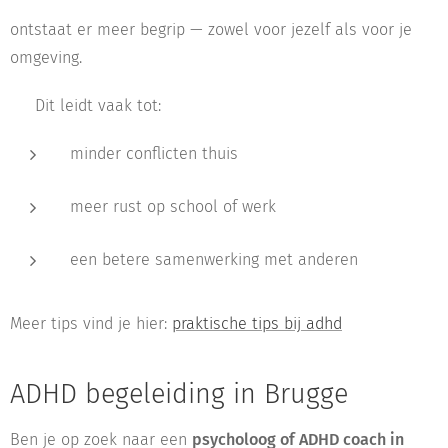
ontstaat er meer begrip — zowel voor jezelf als voor je
omgeving.
👉 Dit leidt vaak tot:
minder conflicten thuis
meer rust op school of werk
een betere samenwerking met anderen
Meer tips vind je hier:
praktische tips bij adhd
ADHD begeleiding in Brugge
Ben je op zoek naar een
psycholoog of ADHD coach in