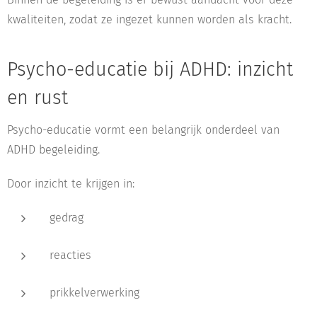
kwaliteiten, zodat ze ingezet kunnen worden als kracht.
Psycho-educatie bij ADHD: inzicht
en rust
Psycho-educatie vormt een belangrijk onderdeel van
ADHD begeleiding.
Door inzicht te krijgen in:
gedrag
reacties
prikkelverwerking