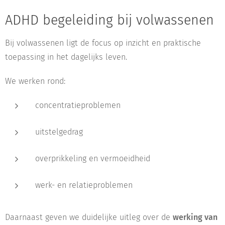
ADHD begeleiding bij volwassenen
Bij volwassenen ligt de focus op inzicht en praktische
toepassing in het dagelijks leven.
We werken rond:
concentratieproblemen
uitstelgedrag
overprikkeling en vermoeidheid
werk- en relatieproblemen
Daarnaast geven we duidelijke uitleg over de
werking van