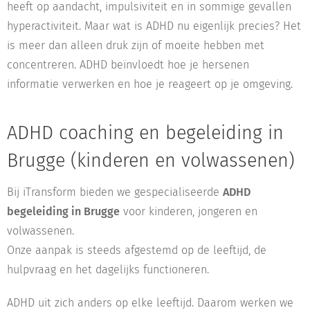
heeft op aandacht, impulsiviteit en in sommige gevallen
hyperactiviteit. Maar wat is ADHD nu eigenlijk precies? Het
is meer dan alleen druk zijn of moeite hebben met
concentreren. ADHD beïnvloedt hoe je hersenen
informatie verwerken en hoe je reageert op je omgeving.
ADHD coaching en begeleiding in
Brugge (kinderen en volwassenen)
Bij iTransform bieden we gespecialiseerde
ADHD
begeleiding in Brugge
voor kinderen, jongeren en
volwassenen.
Onze aanpak is steeds afgestemd op de leeftijd, de
hulpvraag en het dagelijks functioneren.
ADHD uit zich anders op elke leeftijd. Daarom werken we