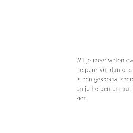
Wil je meer weten ov
helpen? Vul dan ons 
is een gespecialiseer
en je helpen om auti
zien.