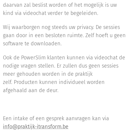
daarvan zal beslist worden of het mogelijk is uw
kind via videochat verder te begeleiden.
Wij waarborgen nog steeds uw privacy. De sessies
gaan door in een besloten ruimte. Zelf hoeft u geen
software te downloaden.
Ook de PowerSlim klanten kunnen via videochat de
nodige vragen stellen. Er zullen dus geen sessies
meer gehouden worden in de praktijk
zelf. Producten kunnen individueel worden
afgehaald aan de deur.
Een intake of een gesprek aanvragen kan via
info@praktijk-itransform.be