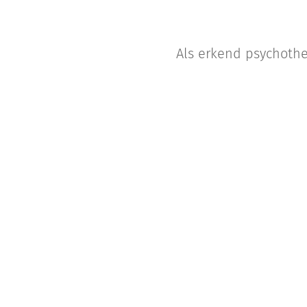
Als erkend psychothe