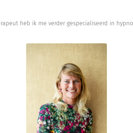
rapeut heb ik me verder gespecialiseerd in hypno