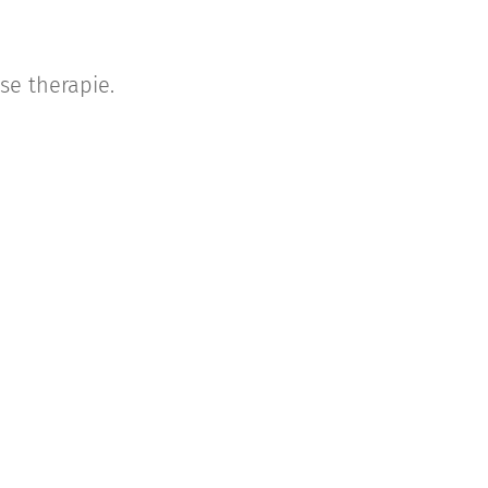
se therapie.