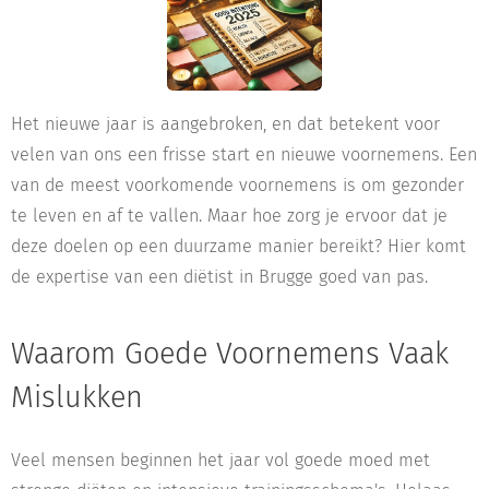
Het nieuwe jaar is aangebroken, en dat betekent voor
velen van ons een frisse start en nieuwe voornemens. Een
van de meest voorkomende voornemens is om gezonder
te leven en af te vallen. Maar hoe zorg je ervoor dat je
deze doelen op een duurzame manier bereikt? Hier komt
de expertise van een diëtist in Brugge goed van pas.
Waarom Goede Voornemens Vaak
Mislukken
Veel mensen beginnen het jaar vol goede moed met