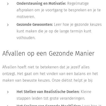
Ondersteuning en Motivatie:
Regelmatige
afspraken om je voortgang te bespreken en je te
motiveren.
Gezonde Gewoonten:
Leer hoe je gezonde keuzes
kunt maken die je op de lange termijn kunt
volhouden.
Afvallen op een Gezonde Manier
Afvallen hoeft niet te betekenen dat je jezelf alles
ontzegt. Het gaat om het vinden van een balans en het
maken van bewuste keuzes. Onze diëtist helpt je bij:
Het Stellen van Realistische Doelen:
Kleine
stappen leiden tot grote veranderingen.