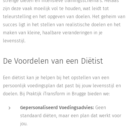
strenge diëten en intensieve trainingsschema's. Helaas
zijn deze vaak moeilijk vol te houden, wat leidt tot
teleurstelling en het opgeven van doelen. Het geheim van
succes ligt in het stellen van realistische doelen en het
maken van kleine, haalbare veranderingen in je
levensstijl.
De Voordelen van een Diëtist
Een diëtist kan je helpen bij het opstellen van een
persoonlijk voedingsplan dat past bij jouw levensstijl en
doelen. Bij Praktijk iTransform in Brugge bieden we:
Gepersonaliseerd Voedingsadvies:
Geen
standaard diëten, maar een plan dat werkt voor
jou.