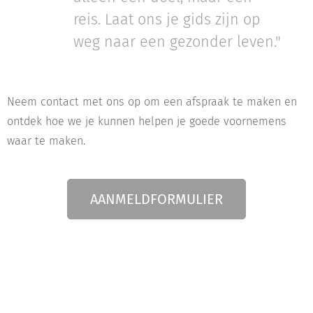
reis. Laat ons je gids zijn op
weg naar een gezonder leven."
Neem contact met ons op om een afspraak te maken en
ontdek hoe we je kunnen helpen je goede voornemens
waar te maken.
AANMELDFORMULIER