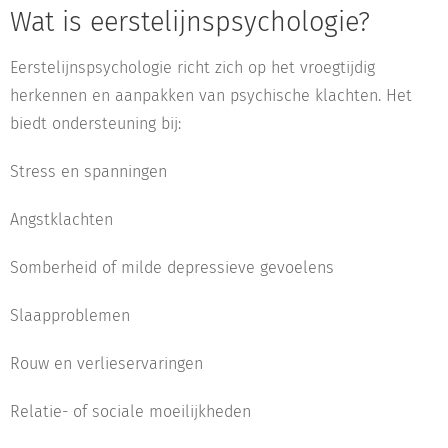
Wat is eerstelijnspsychologie?
Eerstelijnspsychologie richt zich op het vroegtijdig
herkennen en aanpakken van psychische klachten. Het
biedt ondersteuning bij:
Stress en spanningen
Angstklachten
Somberheid of milde depressieve gevoelens
Slaapproblemen
Rouw en verlieservaringen
Relatie- of sociale moeilijkheden