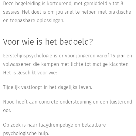
Deze begeleiding is kortdurend, met gemiddeld 4 tot 8
sessies. Het doel is om jou snel te helpen met praktische
en toepasbare oplossingen.
Voor wie is het bedoeld?
Eerstelijnspsychologie is er voor jongeren vanaf 15 jaar en
volwassenen die kampen met lichte tot matige klachten.
Het is geschikt voor wie:
Tijdelijk vastloopt in het dagelijks leven.
Nood heeft aan concrete ondersteuning en een luisterend
oor.
Op zoek is naar laagdrempelige en betaalbare
psychologische hulp.