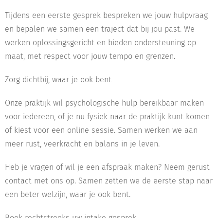
Tijdens een eerste gesprek bespreken we jouw hulpvraag
en bepalen we samen een traject dat bij jou past. We
werken oplossingsgericht en bieden ondersteuning op
maat, met respect voor jouw tempo en grenzen.
Zorg dichtbij, waar je ook bent
Onze praktijk wil psychologische hulp bereikbaar maken
voor iedereen, of je nu fysiek naar de praktijk kunt komen
of kiest voor een online sessie. Samen werken we aan
meer rust, veerkracht en balans in je leven.
Heb je vragen of wil je een afspraak maken? Neem gerust
contact met ons op. Samen zetten we de eerste stap naar
een beter welzijn, waar je ook bent.
Boek rechtstreeks uw intake gesprek.