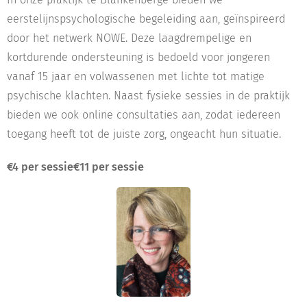
eerstelijnspsychologische begeleiding aan, geïnspireerd
door het netwerk NOWE. Deze laagdrempelige en
kortdurende ondersteuning is bedoeld voor jongeren
vanaf 15 jaar en volwassenen met lichte tot matige
psychische klachten. Naast fysieke sessies in de praktijk
bieden we ook online consultaties aan, zodat iedereen
toegang heeft tot de juiste zorg, ongeacht hun situatie.
€4 per sessie
€11 per sessie