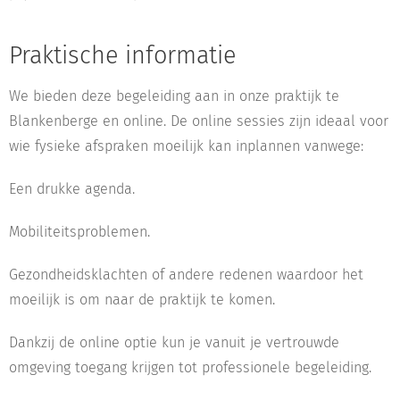
Praktische informatie
We bieden deze begeleiding aan in onze praktijk te
Blankenberge en online. De online sessies zijn ideaal voor
wie fysieke afspraken moeilijk kan inplannen vanwege:
Een drukke agenda.
Mobiliteitsproblemen.
Gezondheidsklachten of andere redenen waardoor het
moeilijk is om naar de praktijk te komen.
Dankzij de online optie kun je vanuit je vertrouwde
omgeving toegang krijgen tot professionele begeleiding.